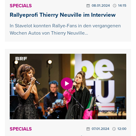
SPECIALS
08.01.2024
14:15
Rallyeprofi Thierry Neuville im Interview
In Stavelot konnten Rallye-Fans in den vergangenen
Wochen Autos von Thierry Neuville…
SPECIALS
07.01.2024
12:00