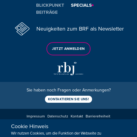
BLICKPUNKT
SPECIALS
BEITRÄGE
Neuigkeiten zum BRF als Newsletter
JETZT ANMELDEN
Sie haben noch Fragen oder Anmerkungen?
KONTAKTIEREN SIE UNS!
Impressum
Datenschutz
Kontakt
Barrierefreiheit
Cookie-Zustimmung anpassen
Cookie Hinweis
Wir nutzen Cookies, um die Funktion der Webseite zu