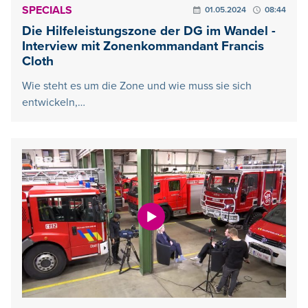
SPECIALS
01.05.2024
08:44
Die Hilfeleistungszone der DG im Wandel -
Interview mit Zonenkommandant Francis
Cloth
Wie steht es um die Zone und wie muss sie sich
entwickeln,…