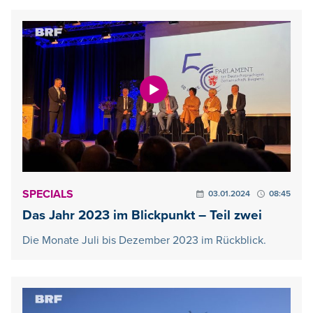
SPECIALS
03.01.2024
08:45
Das Jahr 2023 im Blickpunkt – Teil zwei
Die Monate Juli bis Dezember 2023 im Rückblick.