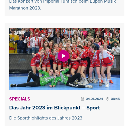
Das Konzert von Imperial Tunfisch beim Eupen Musik
Marathon 2023.
SPECIALS
04.01.2024
08:45
Das Jahr 2023 im Blickpunkt – Sport
Die Sporthighlights des Jahres 2023