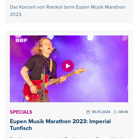
Das Konzert von Ramkot beim Eupen Musik Marathon
2023.
SPECIALS
05.01.2024
08:45
Eupen Musik Marathon 2023: Imperial
Tunfisch