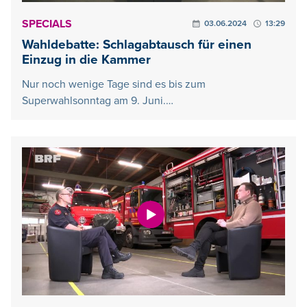
SPECIALS
03.06.2024
13:29
Wahldebatte: Schlagabtausch für einen
Einzug in die Kammer
Nur noch wenige Tage sind es bis zum
Superwahlsonntag am 9. Juni.…