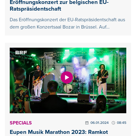
Eröffnungskonzert zur belgischen EU-
Ratspräsidentschaft
Das Eröffnungskonzert der EU-Ratspräsidentschaft aus
dem großen Konzertsaal Bozar in Brüssel. Auf…
SPECIALS
06.01.2024
08:45
Eupen Musik Marathon 2023: Ramkot