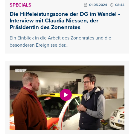
SPECIALS
01.05.2024
08:44
Die Hilfeleistungszone der DG im Wandel -
Interview mit Claudia Niessen, der
Präsidentin des Zonenrates
Ein Einblick in die Arbeit des Zonenrates und die
besonderen Ereignisse der…