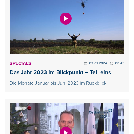
SPECIALS
02.01.2024
08:45
Das Jahr 2023 im Blickpunkt – Teil eins
Die Monate Januar bis Juni 2023 im Rückblick.