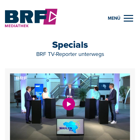
MENÜ
Specials
BRF TV-Reporter unterwegs