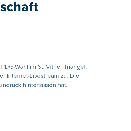
schaft
PDG-Wahl im St. Vither Triangel.
er Internet-Livestream zu. Die
ndruck hinterlassen hat.