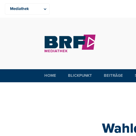
HOME
BLICKPUNKT
BEITRÄGE
Wahl