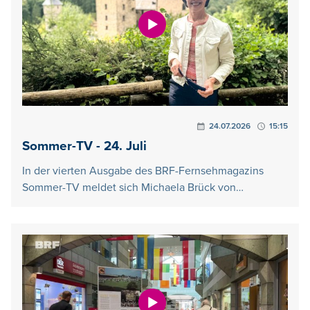
24.07.2026
15:15
Sommer-TV - 24. Juli
In der vierten Ausgabe des BRF-Fernsehmagazins
Sommer-TV meldet sich Michaela Brück von…