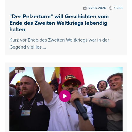
22.07.2026
15:33
"Der Pelzerturm" will Geschichten vom
Ende des Zweiten Weltkriegs lebendig
halten
Kurz vor Ende des Zweiten Weltkriegs war in der
Gegend viel los.…