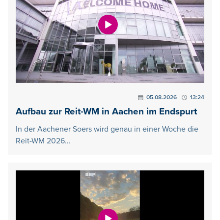
05.08.2026
13:24
Aufbau zur Reit-WM in Aachen im Endspurt
In der Aachener Soers wird genau in einer Woche die
Reit-WM 2026…