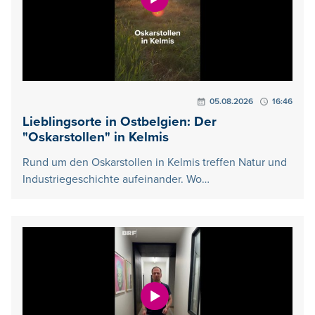
05.08.2026
16:46
Lieblingsorte in Ostbelgien: Der
"Oskarstollen" in Kelmis
Rund um den Oskarstollen in Kelmis treffen Natur und
Industriegeschichte aufeinander. Wo…