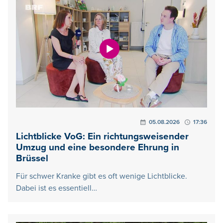
05.08.2026
17:36
Lichtblicke VoG: Ein richtungsweisender
Umzug und eine besondere Ehrung in
Brüssel
Für schwer Kranke gibt es oft wenige Lichtblicke.
Dabei ist es essentiell…