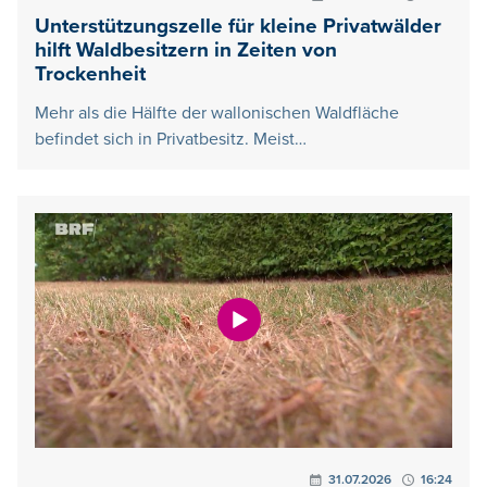
Unterstützungszelle für kleine Privatwälder
hilft Waldbesitzern in Zeiten von
Trockenheit
Mehr als die Hälfte der wallonischen Waldfläche
befindet sich in Privatbesitz. Meist…
31.07.2026
16:24