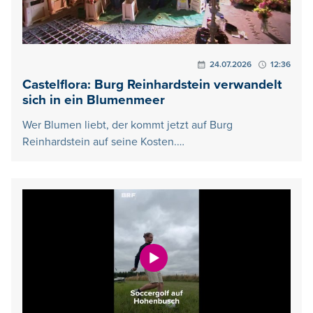
24.07.2026
12:36
Castelflora: Burg Reinhardstein verwandelt
sich in ein Blumenmeer
Wer Blumen liebt, der kommt jetzt auf Burg
Reinhardstein auf seine Kosten.…