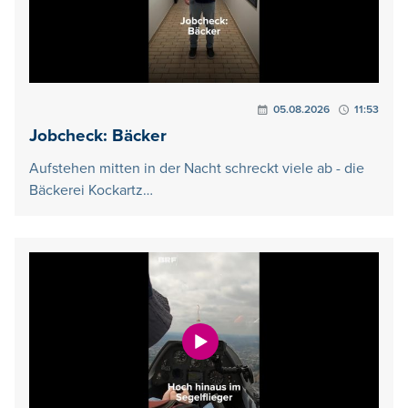
05.08.2026
11:53
Jobcheck: Bäcker
Aufstehen mitten in der Nacht schreckt viele ab - die
Bäckerei Kockartz…