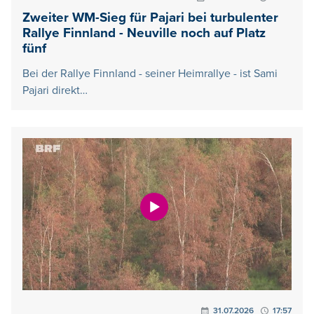
Zweiter WM-Sieg für Pajari bei turbulenter
Rallye Finnland - Neuville noch auf Platz
fünf
Bei der Rallye Finnland - seiner Heimrallye - ist Sami
Pajari direkt…
31.07.2026
17:57