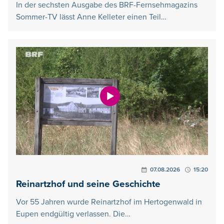
In der sechsten Ausgabe des BRF-Fernsehmagazins
Sommer-TV lässt Anne Kelleter einen Teil…
07.08.2026
15:20
Reinartzhof und seine Geschichte
Vor 55 Jahren wurde Reinartzhof im Hertogenwald in
Eupen endgültig verlassen. Die…