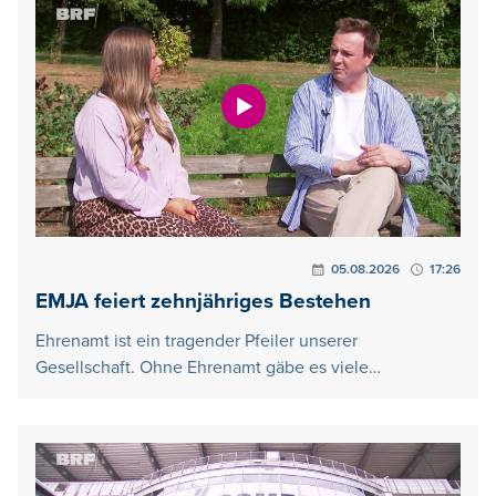
05.08.2026
17:26
EMJA feiert zehnjähriges Bestehen
Ehrenamt ist ein tragender Pfeiler unserer
Gesellschaft. Ohne Ehrenamt gäbe es viele…