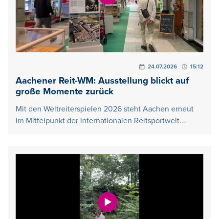
24.07.2026
15:12
Aachener Reit-WM: Ausstellung blickt auf
große Momente zurück
Mit den Weltreiterspielen 2026 steht Aachen erneut
im Mittelpunkt der internationalen Reitsportwelt.…