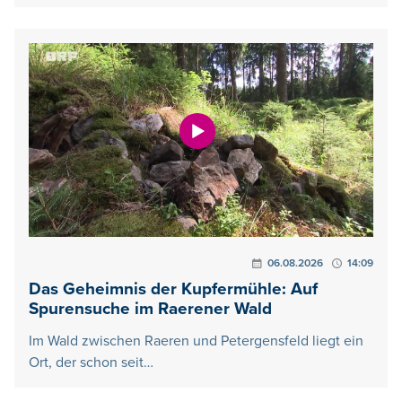
06.08.2026
14:09
Das Geheimnis der Kupfermühle: Auf
Spurensuche im Raerener Wald
Im Wald zwischen Raeren und Petergensfeld liegt ein
Ort, der schon seit…