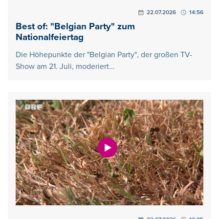
22.07.2026
14:56
Best of: "Belgian Party" zum
Nationalfeiertag
Die Höhepunkte der "Belgian Party", der großen TV-
Show am 21. Juli, moderiert…