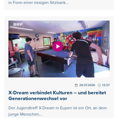
in Form einer riesigen Sitzbank…
29.07.2026
13:37
X-Dream verbindet Kulturen – und bereitet
Generationenwechsel vor
Der Jugendtreff X-Dream in Eupen ist ein Ort, an dem
junge Menschen…