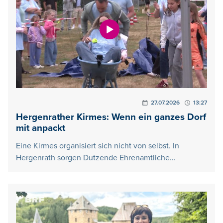
27.07.2026
13:27
Hergenrather Kirmes: Wenn ein ganzes Dorf
mit anpackt
Eine Kirmes organisiert sich nicht von selbst. In
Hergenrath sorgen Dutzende Ehrenamtliche…