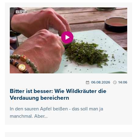
06.08.2026
14:06
Bitter ist besser: Wie Wildkräuter die
Verdauung bereichern
In den sauren Apfel beißen - das soll man ja
manchmal. Aber…