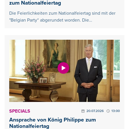
zum Nationalfeiertag
Die Feierlichkeiten zum Nationalfeiertag sind mit der
"Belgian Party“ abgerundet worden. Die…
SPECIALS
20.07.2026
13:00
Ansprache von König Philippe zum
Nationalfeiertag