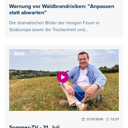
Warnung vor Waldbrandrisiken: "Anpassen
statt abwarten"
Die dramatischen Bilder der riesigen Feuer in
Südeuropa sowie die Trockenheit und…
31.07.2026
12:27
Sommer-TV - 31. Juli