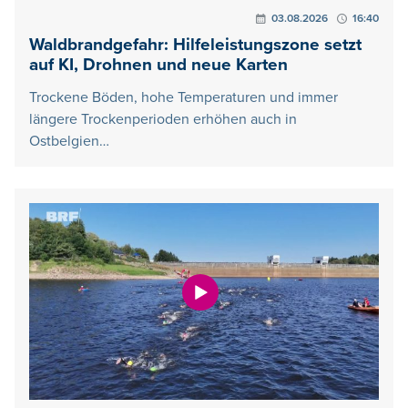
03.08.2026
16:40
Waldbrandgefahr: Hilfeleistungszone setzt
auf KI, Drohnen und neue Karten
Trockene Böden, hohe Temperaturen und immer
längere Trockenperioden erhöhen auch in
Ostbelgien…