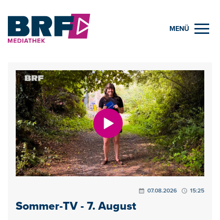
MENÜ
07.08.2026
15:25
Sommer-TV - 7. August