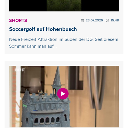
SHORTS
23.07.2026
15:48
Soccergolf auf Hohenbusch
Neue Freizeit-Attraktion im Süden der DG: Seit diesem
Sommer kann man auf…