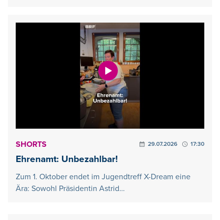
SHORTS
29.07.2026
17:30
Ehrenamt: Unbezahlbar!
Zum 1. Oktober endet im Jugendtreff X-Dream eine
Ära: Sowohl Präsidentin Astrid…