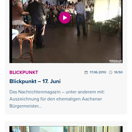
BLICKPUNKT
17.06.2010
16:50
Blickpunkt – 17. Juni
Das Nachrichtenmagazin – unter anderem mit:
Auszeichnung für den ehemaligen Aachener
Bürgermeister…