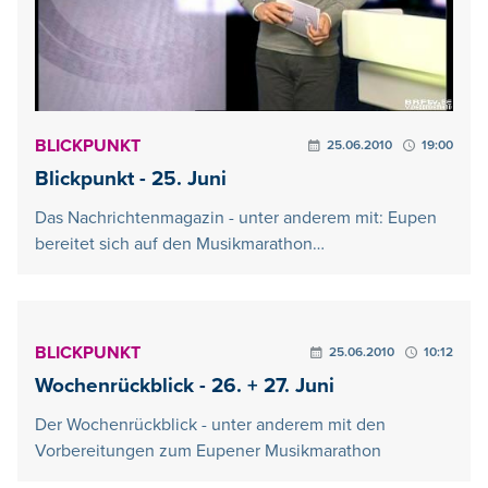
BLICKPUNKT
25.06.2010
19:00
Blickpunkt - 25. Juni
Das Nachrichtenmagazin - unter anderem mit: Eupen
bereitet sich auf den Musikmarathon…
BLICKPUNKT
25.06.2010
10:12
Wochenrückblick - 26. + 27. Juni
Der Wochenrückblick - unter anderem mit den
Vorbereitungen zum Eupener Musikmarathon