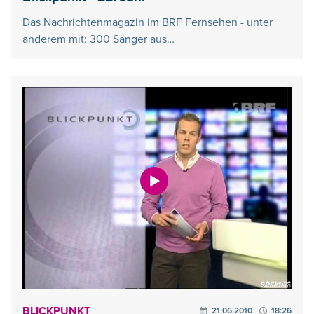
Das Nachrichtenmagazin im BRF Fernsehen - unter
anderem mit: 300 Sänger aus…
BLICKPUNKT
21.06.2010
18:26