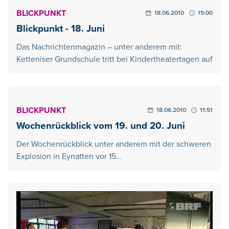
BLICKPUNKT
18.06.2010
15:00
Blickpunkt - 18. Juni
Das Nachrichtenmagazin – unter anderem mit:
Ketteniser Grundschule tritt bei Kindertheatertagen auf
BLICKPUNKT
18.06.2010
11:51
Wochenrückblick vom 19. und 20. Juni
Der Wochenrückblick unter anderem mit der schweren
Explosion in Eynatten vor 15…