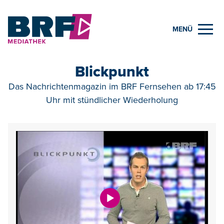
MENÜ
Blickpunkt
Das Nachrichtenmagazin im BRF Fernsehen ab 17:45
Uhr mit stündlicher Wiederholung