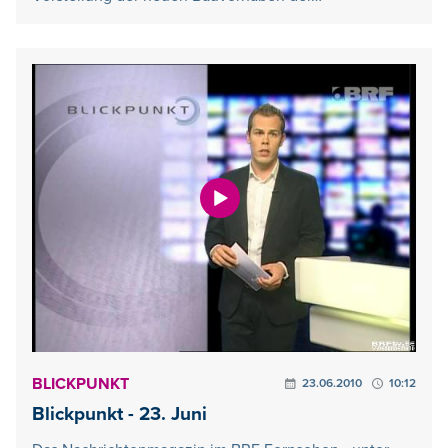
BLICKPUNKT
23.06.2010
10:12
Blickpunkt - 23. Juni