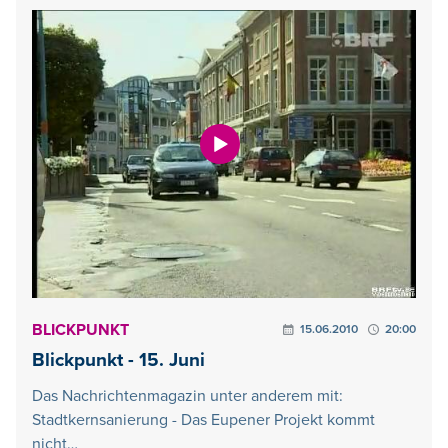
BLICKPUNKT
15.06.2010
20:00
Blickpunkt - 15. Juni
Das Nachrichtenmagazin unter anderem mit:
Stadtkernsanierung - Das Eupener Projekt kommt
nicht…