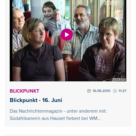
BLICKPUNKT
16.06.2010
11:27
Blickpunkt - 16. Juni
Das Nachrichtenmagazin - unter anderem mit:
Südafrikanerin aus Hauset fiebert bei WM…