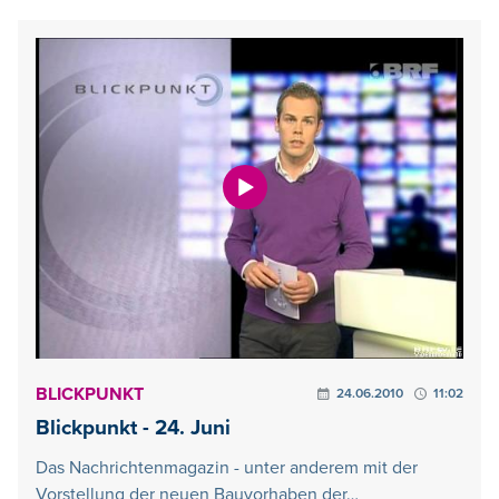
BLICKPUNKT
24.06.2010
11:02
Blickpunkt - 24. Juni
Das Nachrichtenmagazin - unter anderem mit der
Vorstellung der neuen Bauvorhaben der…