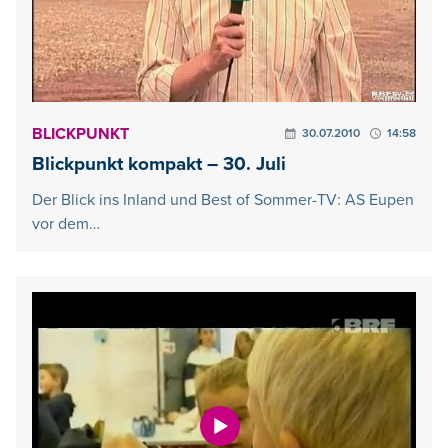
BLICKPUNKT
30.07.2010
14:58
Blickpunkt kompakt – 30. Juli
Der Blick ins Inland und Best of Sommer-TV: AS Eupen
vor dem…