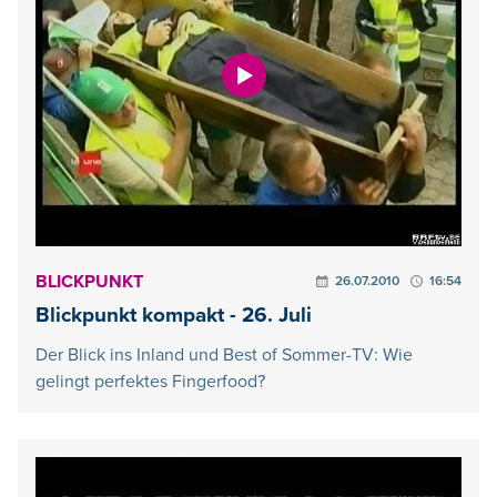
BLICKPUNKT
26.07.2010
16:54
Blickpunkt kompakt - 26. Juli
Der Blick ins Inland und Best of Sommer-TV: Wie
gelingt perfektes Fingerfood?