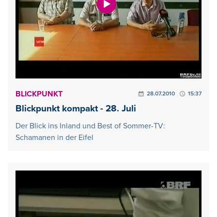
BLICKPUNKT
28.07.2010
15:37
Blickpunkt kompakt - 28. Juli
Der Blick ins Inland und Best of Sommer-TV:
Schamanen in der Eifel