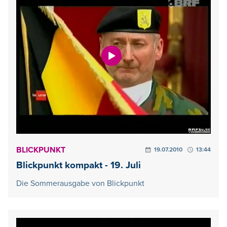
BLICKPUNKT
19.07.2010
13:44
Blickpunkt kompakt - 19. Juli
Die Sommerausgabe von Blickpunkt