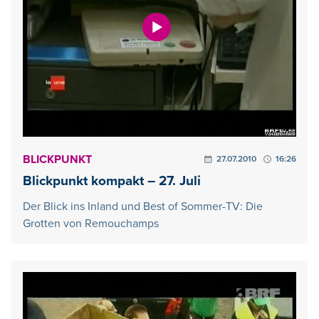
BLICKPUNKT
27.07.2010
16:26
Blickpunkt kompakt – 27. Juli
Der Blick ins Inland und Best of Sommer-TV: Die
Grotten von Remouchamps