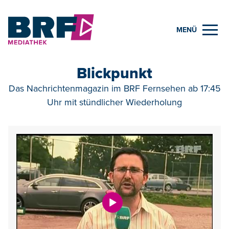
MENÜ
Blickpunkt
Das Nachrichtenmagazin im BRF Fernsehen ab 17:45
Uhr mit stündlicher Wiederholung