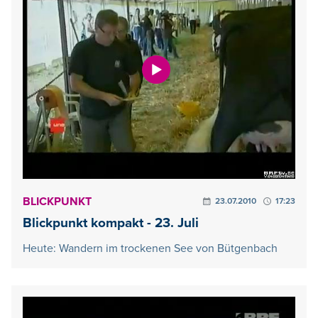
BLICKPUNKT
23.07.2010
17:23
Blickpunkt kompakt - 23. Juli
Heute: Wandern im trockenen See von Bütgenbach