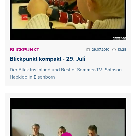
BLICKPUNKT
29.07.2010
13:28
Blickpunkt kompakt - 29. Juli
Der Blick ins Inland und Best of Sommer-TV: Shinson
Hapkido in Elsenborn