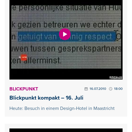
BLICKPUNKT
16.07.2010
18:00
Blickpunkt kompakt – 16. Juli
Heute: Besuch in einem Design-Hotel in Maastricht