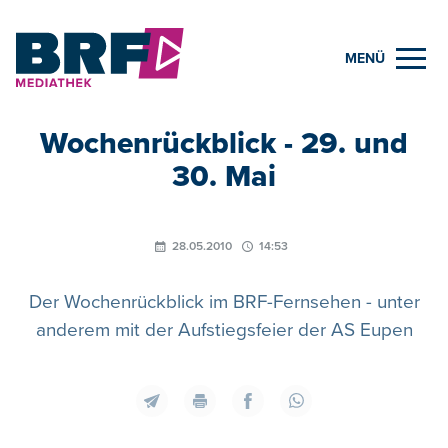
MENÜ
Wochenrückblick - 29. und
30. Mai
28.05.2010
14:53
Der Wochenrückblick im BRF-Fernsehen - unter
anderem mit der Aufstiegsfeier der AS Eupen