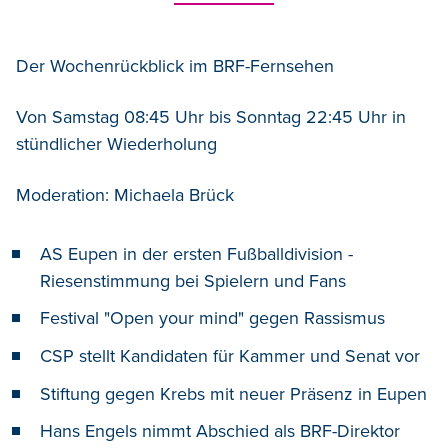
Der Wochenrückblick im BRF-Fernsehen
Von Samstag 08:45 Uhr bis Sonntag 22:45 Uhr in
stündlicher Wiederholung
Moderation: Michaela Brück
AS Eupen in der ersten Fußballdivision -
Riesenstimmung bei Spielern und Fans
Festival "Open your mind" gegen Rassismus
CSP stellt Kandidaten für Kammer und Senat vor
Stiftung gegen Krebs mit neuer Präsenz in Eupen
Hans Engels nimmt Abschied als BRF-Direktor