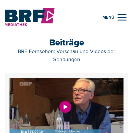
MENÜ
Beiträge
BRF Fernsehen: Vorschau und Videos der
Sendungen