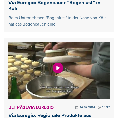
Via Euregio: Bogenbauer “Bogenlust” in
Köln
Beim Unternehmen "Bogenlust" in der Nähe von Köln
hat das Bogenbauen eine…
BEITRÄGE
VIA EUREGIO
14.02.2014
15:37
Via Euregio: Regionale Produkte aus