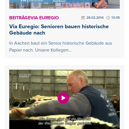
BEITRÄGE
VIA EUREGIO
28.02.2014
13:05
Via Euregio: Senioren bauen historische
Gebäude nach
In Aachen baut ein Senior historische Gebäude aus
Papier nach. Unsere Kollegen…