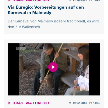
BEITRÄGE
VIA EUREGIO
Via Euregio: Vorbereitungen auf den
Karneval in Malmedy
Der Karneval von Malmedy ist sehr traditionell, es wird
dort nur Wallonisch…
BEITRÄGE
VIA EUREGIO
19.02.2014
14:55