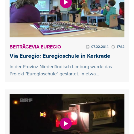
BEITRÄGE
VIA EUREGIO
07.02.2014
17:12
Via Euregio: Euregioschule in Kerkrade
In der Provinz Niederländisch Limburg wurde das
Projekt "Euregioschule" gestartet. In etwa…