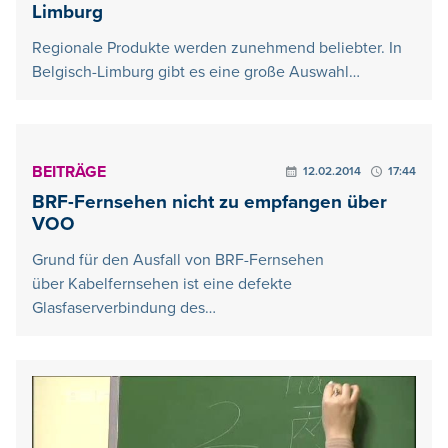
Limburg
Regionale Produkte werden zunehmend beliebter. In
Belgisch-Limburg gibt es eine große Auswahl…
BEITRÄGE
12.02.2014
17:44
BRF-Fernsehen nicht zu empfangen über
VOO
Grund für den Ausfall von BRF-Fernsehen
über Kabelfernsehen ist eine defekte
Glasfaserverbindung des…