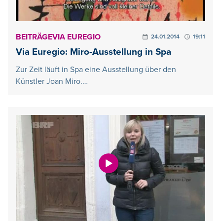
BEITRÄGE
VIA EUREGIO
24.01.2014
19:11
Via Euregio: Miro-Ausstellung in Spa
Zur Zeit läuft in Spa eine Ausstellung über den
Künstler Joan Miro.…