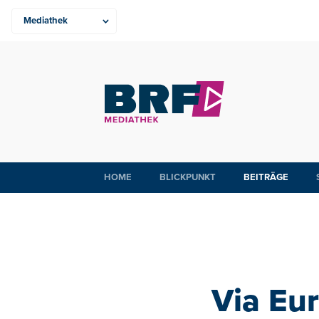
HOME
BLICKPUNKT
BEITRÄGE
Via Eu