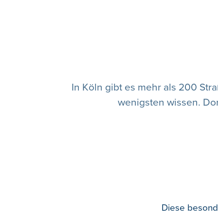
In Köln gibt es mehr als 200 Str
wenigsten wissen. Dort
Diese besonde