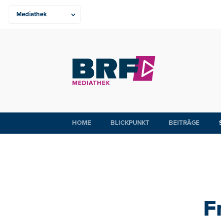
HOME
BLICKPUNKT
BEITRÄGE
F