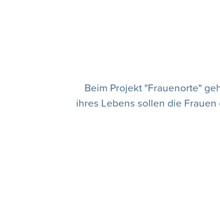
Beim Projekt "Frauenorte" ge
ihres Lebens sollen die Frauen 