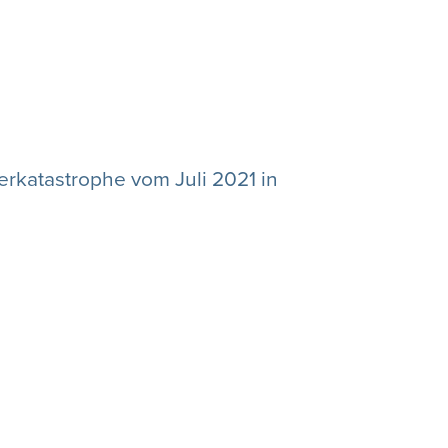
rkatastrophe vom Juli 2021 in