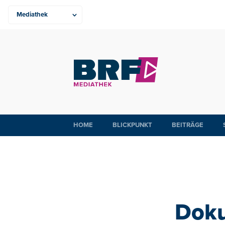
HOME
BLICKPUNKT
BEITRÄGE
Doku