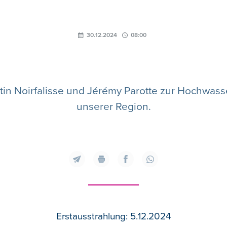
30.12.2024
08:00
in Noirfalisse und Jérémy Parotte zur Hochwasse
unserer Region.
Erstausstrahlung: 5.12.2024