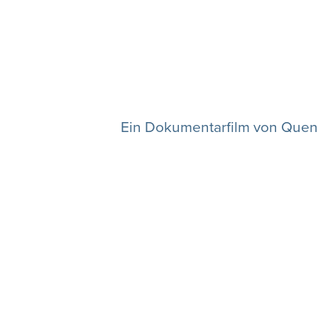
Ein Dokumentarfilm von Quent