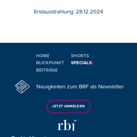
Erstausstrahlung: 28.12.2024
HOME
SHORTS
BLICKPUNKT
SPECIALS
BEITRÄGE
Neuigkeiten zum BRF als Newsletter
JETZT ANMELDEN