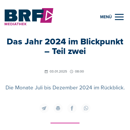
MENÜ
Das Jahr 2024 im Blickpunkt
– Teil zwei
03.01.2025
08:00
Die Monate Juli bis Dezember 2024 im Rückblick.