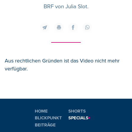
BRF von Julia Slot.
Aus rechtlichen Gründen ist das Video nicht mehr
verfügbar.
HOME
SHORTS
BLICKPUNKT
SPECIALS
BEITRÄGE