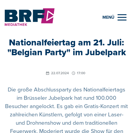
MENÜ
Nationalfeiertag am 21. Juli:
"Belgian Party" im Jubelpark
22.07.2024
17:00
Die große Abschlussparty des Nationalfeiertags
im Brüsseler Jubelpark hat rund 100.000
Besucher angelockt. Es gab ein Gratis-Konzert mit
zahlreichen Künstlern, gefolgt von einer Laser-
und Drohnenshow und dem traditionellen
Feuerwerk. Moderiert wurde die Show für den