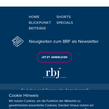
HOME
SHORTS
BLICKPUNKT
SPECIALS
BEITRÄGE
Neuigkeiten zum BRF als Newsletter
JETZT ANMELDEN
Sie haben noch Fragen oder Anmerkungen?
Cookie Hinweis
KONTAKTIEREN SIE UNS!
Wir nutzen Cookies, um die Funktion der Webseite zu
gewährleisten (essentielle Cookies). Darüber hinaus nutzen wir