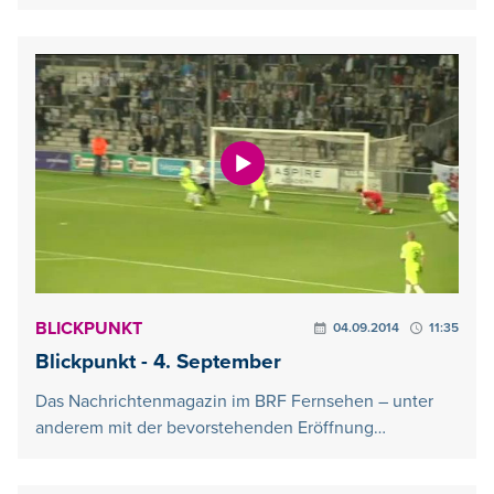
BLICKPUNKT
04.09.2014
11:35
Blickpunkt - 4. September
Das Nachrichtenmagazin im BRF Fernsehen – unter
anderem mit der bevorstehenden Eröffnung…