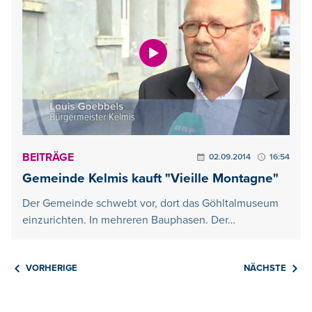
BEITRÄGE
02.09.2014
16:54
Gemeinde Kelmis kauft "Vieille Montagne"
Der Gemeinde schwebt vor, dort das Göhltalmuseum
einzurichten. In mehreren Bauphasen. Der…
VORHERIGE
NÄCHSTE