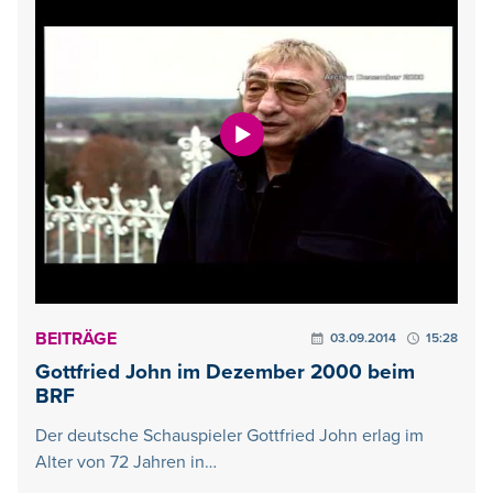
BEITRÄGE
03.09.2014
15:28
Gottfried John im Dezember 2000 beim
BRF
Der deutsche Schauspieler Gottfried John erlag im
Alter von 72 Jahren in…