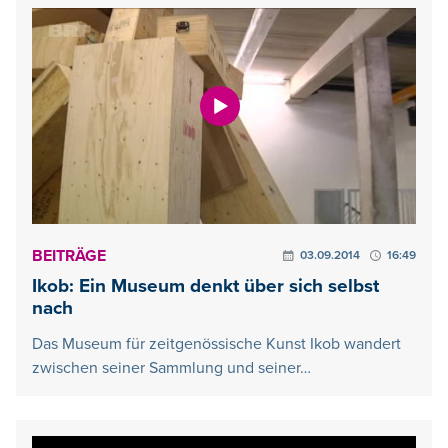
BEITRÄGE
03.09.2014
16:49
Ikob: Ein Museum denkt über sich selbst
nach
Das Museum für zeitgenössische Kunst Ikob wandert
zwischen seiner Sammlung und seiner…