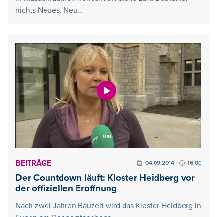
nichts Neues. Neu…
BEITRÄGE
04.09.2014
16:00
Der Countdown läuft: Kloster Heidberg vor
der offiziellen Eröffnung
Nach zwei Jahren Bauzeit wird das Kloster Heidberg in