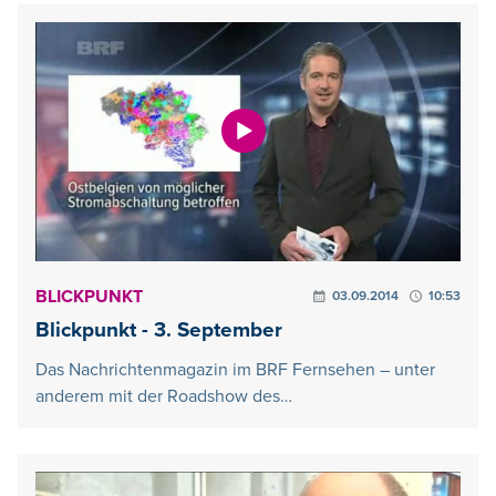
BLICKPUNKT
03.09.2014
10:53
Blickpunkt - 3. September
Das Nachrichtenmagazin im BRF Fernsehen – unter
anderem mit der Roadshow des…