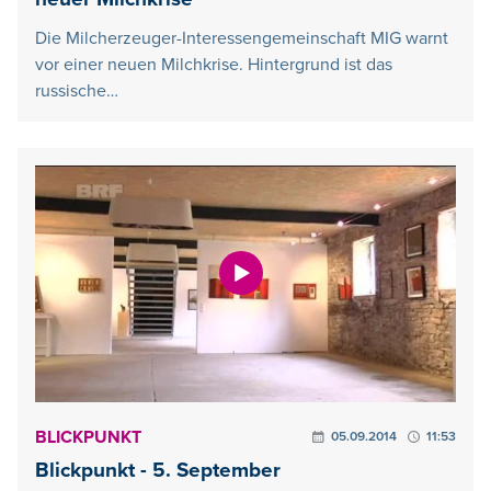
Die Milcherzeuger-Interessengemeinschaft MIG warnt
vor einer neuen Milchkrise. Hintergrund ist das
russische…
BLICKPUNKT
05.09.2014
11:53
Blickpunkt - 5. September