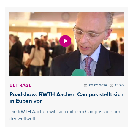
BEITRÄGE
03.09.2014
15:26
Roadshow: RWTH Aachen Campus stellt sich
in Eupen vor
Die RWTH Aachen will sich mit dem Campus zu einer
der weltweit…