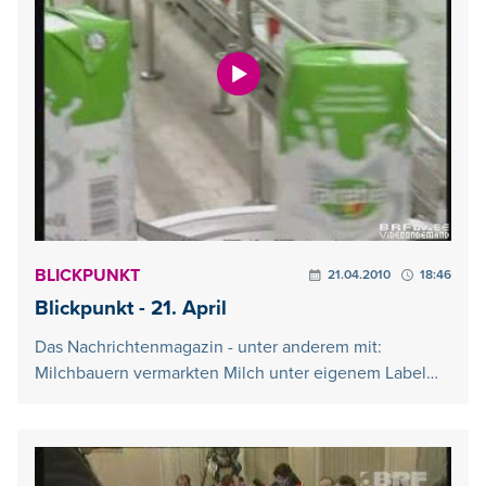
BLICKPUNKT
21.04.2010
18:46
Blickpunkt - 21. April
Das Nachrichtenmagazin - unter anderem mit:
Milchbauern vermarkten Milch unter eigenem Label…