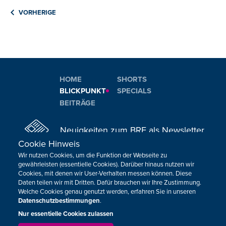
VORHERIGE
HOME
SHORTS
BLICKPUNKT
SPECIALS
BEITRÄGE
Neuigkeiten zum BRF als Newsletter
Cookie Hinweis
Wir nutzen Cookies, um die Funktion der Webseite zu
JETZT ANMELDEN
gewährleisten (essentielle Cookies). Darüber hinaus nutzen wir
Cookies, mit denen wir User-Verhalten messen können. Diese
Daten teilen wir mit Dritten. Dafür brauchen wir Ihre Zustimmung.
Welche Cookies genau genutzt werden, erfahren Sie in unseren
Datenschutzbestimmungen
.
Nur essentielle Cookies zulassen