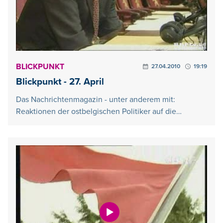
BLICKPUNKT
27.04.2010
19:19
Blickpunkt - 27. April
Das Nachrichtenmagazin - unter anderem mit:
Reaktionen der ostbelgischen Politiker auf die…