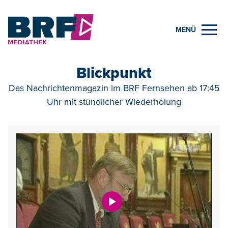
MENÜ
Blickpunkt
Das Nachrichtenmagazin im BRF Fernsehen ab 17:45
Uhr mit stündlicher Wiederholung