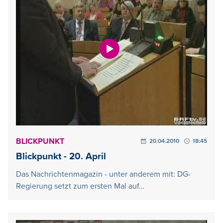
BLICKPUNKT
20.04.2010
18:45
Blickpunkt - 20. April
Das Nachrichtenmagazin - unter anderem mit: DG-
Regierung setzt zum ersten Mal auf…