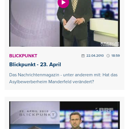
BLICKPUNKT
22.04.2010
18:59
Blickpunkt - 23. April
Das Nachrichtenmagazin - unter anderem mit: Hat das
Asylbewerberheim Manderfeld verändert?