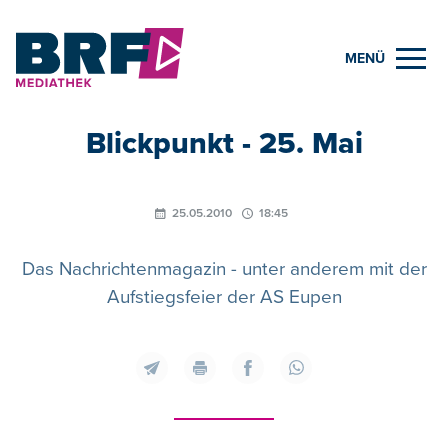
MENÜ
Blickpunkt - 25. Mai
25.05.2010
18:45
Das Nachrichtenmagazin - unter anderem mit der
Aufstiegsfeier der AS Eupen