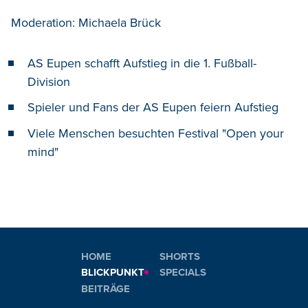
Moderation: Michaela Brück
AS Eupen schafft Aufstieg in die 1. Fußball-
Division
Spieler und Fans der AS Eupen feiern Aufstieg
Viele Menschen besuchten Festival "Open your
mind"
HOME
SHORTS
BLICKPUNKT
SPECIALS
BEITRÄGE