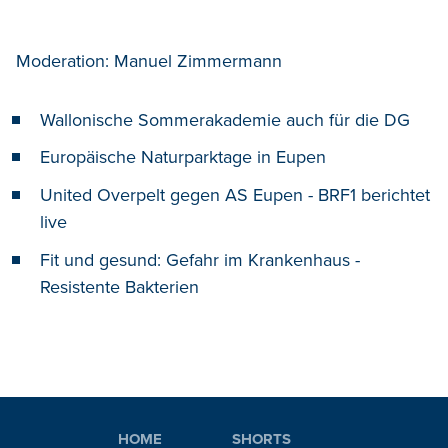
Moderation: Manuel Zimmermann
Wallonische Sommerakademie auch für die DG
Europäische Naturparktage in Eupen
United Overpelt gegen AS Eupen - BRF1 berichtet
live
Fit und gesund: Gefahr im Krankenhaus -
Resistente Bakterien
HOME
SHORTS