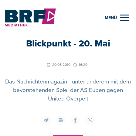
MENÜ
Blickpunkt - 20. Mai
20.05.2010
16:29
Das Nachrichtenmagazin - unter anderem mit dem
bevorstehenden Spiel der AS Eupen gegen
United Overpelt