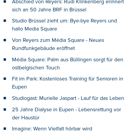
Abschied von Reyers: Rudi Klinkenberg erinnert
sich an 50 Jahre BRF in Brüssel
Studio Brüssel zieht um: Bye-bye Reyers und
hallo Media Square
Von Reyers zum Média Square - Neues
Rundfunkgebäude eröffnet
Média Square: Palm aus Büllingen sorgt für den
ostbelgischen Touch
Fit im Park: Kostenloses Training für Senioren in
Eupen
Studiogast: Murielle Jaspart - Lauf für das Leben
25 Jahre Dialyse in Eupen - Lebensrettung vor
der Haustür
Imagine: Wenn Vielfalt hörbar wird