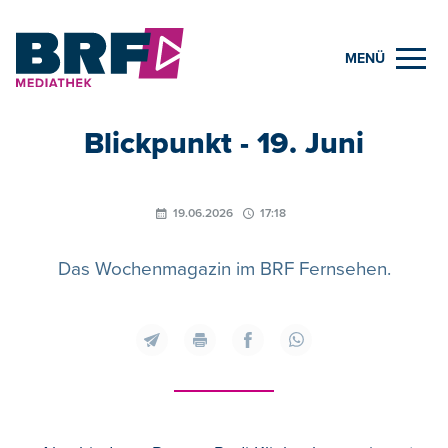
MENÜ
Blickpunkt - 19. Juni
19.06.2026
17:18
Das Wochenmagazin im BRF Fernsehen.