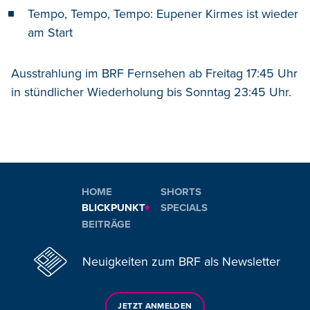
Tempo, Tempo, Tempo: Eupener Kirmes ist wieder
am Start
Ausstrahlung im BRF Fernsehen ab Freitag 17:45 Uhr
in stündlicher Wiederholung bis Sonntag 23:45 Uhr.
HOME
SHORTS
BLICKPUNKT
SPECIALS
BEITRÄGE
Neuigkeiten zum BRF als Newsletter
JETZT ANMELDEN