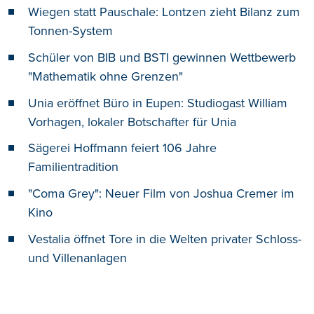
Wiegen statt Pauschale: Lontzen zieht Bilanz zum
Tonnen-System
Schüler von BIB und BSTI gewinnen Wettbewerb
"Mathematik ohne Grenzen"
Unia eröffnet Büro in Eupen: Studiogast William
Vorhagen, lokaler Botschafter für Unia
Sägerei Hoffmann feiert 106 Jahre
Familientradition
"Coma Grey": Neuer Film von Joshua Cremer im
Kino
Vestalia öffnet Tore in die Welten privater Schloss-
und Villenanlagen