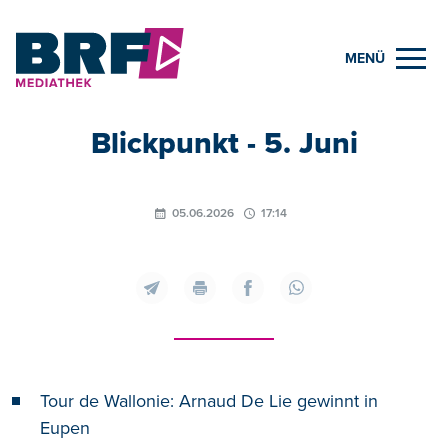
MENÜ
Blickpunkt - 5. Juni
05.06.2026
17:14
Tour de Wallonie: Arnaud De Lie gewinnt in
Eupen