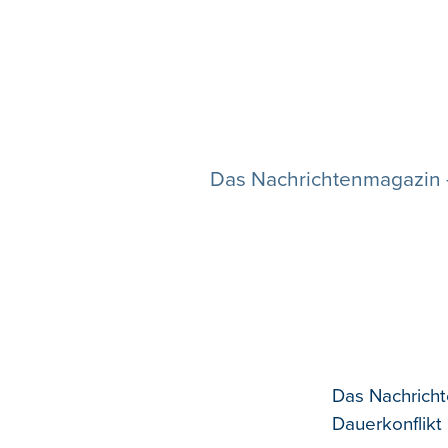
Das Nachrichtenmagazin -
Das Nachricht
Dauerkonflik