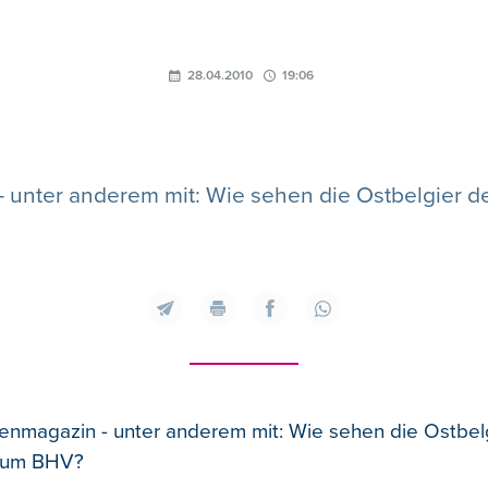
28.04.2010
19:06
 unter anderem mit: Wie sehen die Ostbelgier 
enmagazin - unter anderem mit: Wie sehen die Ostbel
t um BHV?