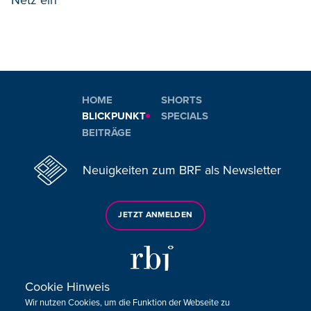
HOME
SHORTS
BLICKPUNKT
SPECIALS
BEITRÄGE
Neuigkeiten zum BRF als Newsletter
JETZT ANMELDEN
Cookie Hinweis
Wir nutzen Cookies, um die Funktion der Webseite zu
Sie haben noch Fragen oder Anmerkungen?