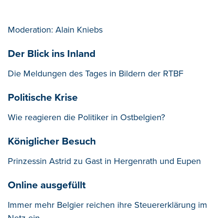
Moderation: Alain Kniebs
Der Blick ins Inland
Die Meldungen des Tages in Bildern der RTBF
Politische Krise
Wie reagieren die Politiker in Ostbelgien?
Königlicher Besuch
Prinzessin Astrid zu Gast in Hergenrath und Eupen
Online ausgefüllt
Immer mehr Belgier reichen ihre Steuererklärung im
Netz ein