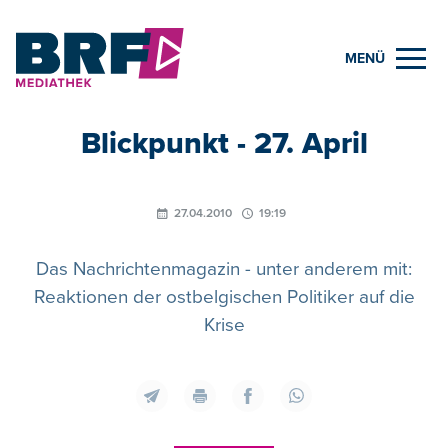
MENÜ
Blickpunkt - 27. April
27.04.2010
19:19
Das Nachrichtenmagazin - unter anderem mit:
Reaktionen der ostbelgischen Politiker auf die
Krise