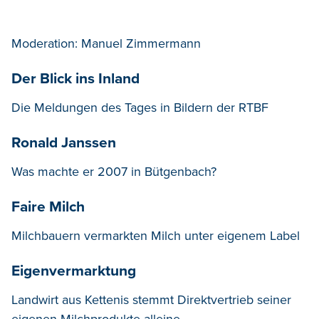
Moderation: Manuel Zimmermann
Der Blick ins Inland
Die Meldungen des Tages in Bildern der RTBF
Ronald Janssen
Was machte er 2007 in Bütgenbach?
Faire Milch
Milchbauern vermarkten Milch unter eigenem Label
Eigenvermarktung
Landwirt aus Kettenis stemmt Direktvertrieb seiner
eigenen Milchprodukte alleine