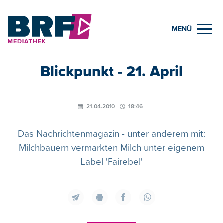
MENÜ
Blickpunkt - 21. April
21.04.2010
18:46
Das Nachrichtenmagazin - unter anderem mit:
Milchbauern vermarkten Milch unter eigenem
Label 'Fairebel'