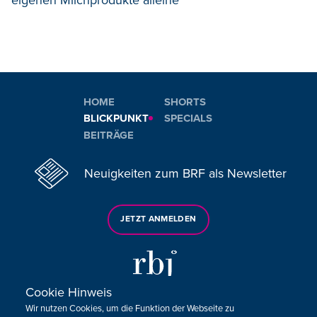
HOME
SHORTS
BLICKPUNKT
SPECIALS
BEITRÄGE
Neuigkeiten zum BRF als Newsletter
JETZT ANMELDEN
Cookie Hinweis
Wir nutzen Cookies, um die Funktion der Webseite zu
Sie haben noch Fragen oder Anmerkungen?