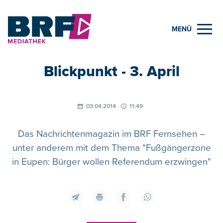
MENÜ
Blickpunkt - 3. April
03.04.2014
11:49
Das Nachrichtenmagazin im BRF Fernsehen –
unter anderem mit dem Thema "Fußgängerzone
in Eupen: Bürger wollen Referendum erzwingen"