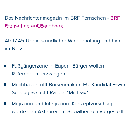
Das Nachrichtenmagazin im BRF Fernsehen -
BRF
Fernsehen auf Facebook
Ab 17:45 Uhr in stündlicher Wiederholung und hier
im Netz
Fußgängerzone in Eupen: Bürger wollen
Referendum erzwingen
Milchbauer trifft Börsenmakler: EU-Kandidat Erwin
Schöpges sucht Rat bei "Mr. Dax"
Migration und Integration: Konzeptvorschlag
wurde den Akteuren im Sozialbereich vorgestellt