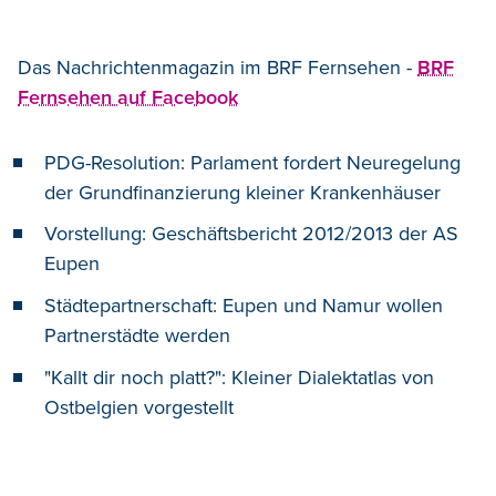
Das Nachrichtenmagazin im BRF Fernsehen -
BRF
Fernsehen auf Facebook
PDG-Resolution: Parlament fordert Neuregelung
der Grundfinanzierung kleiner Krankenhäuser
Vorstellung: Geschäftsbericht 2012/2013 der AS
Eupen
Städtepartnerschaft: Eupen und Namur wollen
Partnerstädte werden
"Kallt dir noch platt?": Kleiner Dialektatlas von
Ostbelgien vorgestellt