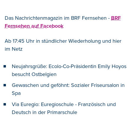
Das Nachrichtenmagazin im BRF Fernsehen -
BRF
Fernsehen auf Facebook
Ab 17:45 Uhr in stündlicher Wiederholung und hier
im Netz
Neujahrsgrüße: Ecolo-Co-Präsidentin Emily Hoyos
besucht Ostbelgien
Gewaschen und geföhnt: Sozialer Friseursalon in
Spa
Via Euregio: Euregioschule - Französisch und
Deutsch in der Primarschule