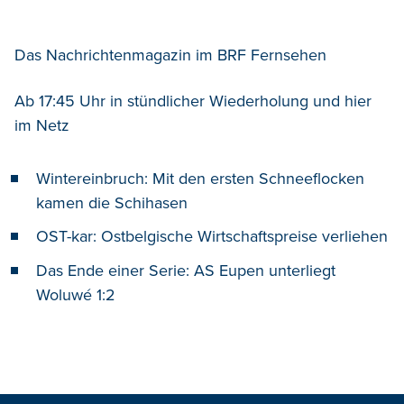
Das Nachrichtenmagazin im BRF Fernsehen
Ab 17:45 Uhr in stündlicher Wiederholung und hier
im Netz
Wintereinbruch: Mit den ersten Schneeflocken
kamen die Schihasen
OST-kar: Ostbelgische Wirtschaftspreise verliehen
Das Ende einer Serie: AS Eupen unterliegt
Woluwé 1:2