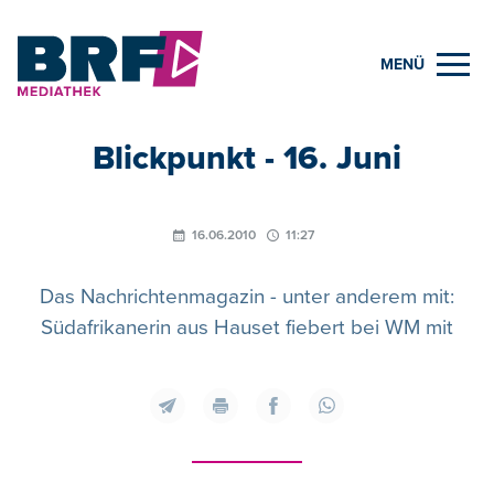
MENÜ
Blickpunkt - 16. Juni
16.06.2010
11:27
Das Nachrichtenmagazin - unter anderem mit:
Südafrikanerin aus Hauset fiebert bei WM mit