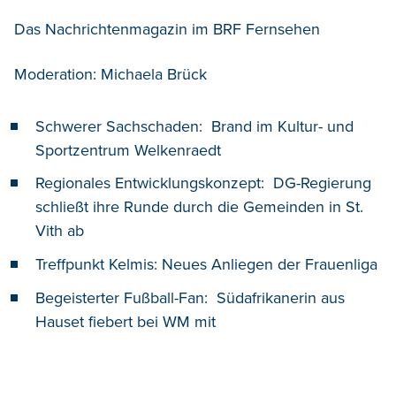
Das Nachrichtenmagazin im BRF Fernsehen
Moderation: Michaela Brück
Schwerer Sachschaden: Brand im Kultur- und
Sportzentrum Welkenraedt
Regionales Entwicklungskonzept: DG-Regierung
schließt ihre Runde durch die Gemeinden in St.
Vith ab
Treffpunkt Kelmis: Neues Anliegen der Frauenliga
Begeisterter Fußball-Fan: Südafrikanerin aus
Hauset fiebert bei WM mit