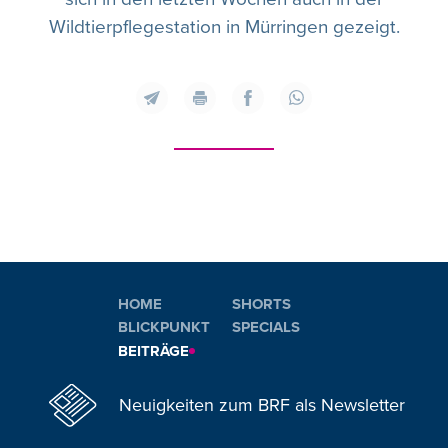
Wildtierpflegestation in Mürringen gezeigt.
HOME
SHORTS
BLICKPUNKT
SPECIALS
BEITRÄGE
Neuigkeiten zum BRF als Newsletter