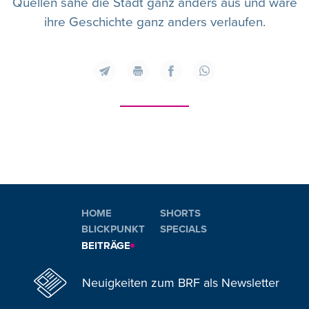
Quellen sähe die Stadt ganz anders aus und wäre
ihre Geschichte ganz anders verlaufen.
HOME
SHORTS
BLICKPUNKT
SPECIALS
BEITRÄGE
Neuigkeiten zum BRF als Newsletter