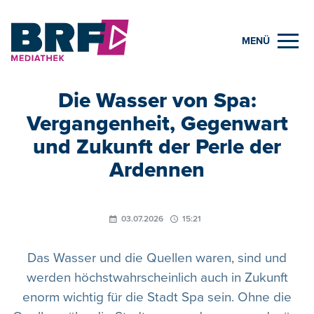
MENÜ
Die Wasser von Spa:
Vergangenheit, Gegenwart
und Zukunft der Perle der
Ardennen
03.07.2026
15:21
Das Wasser und die Quellen waren, sind und
werden höchstwahrscheinlich auch in Zukunft
enorm wichtig für die Stadt Spa sein. Ohne die