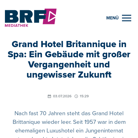
MENÜ
Grand Hotel Britannique in
Spa: Ein Gebäude mit großer
Vergangenheit und
ungewisser Zukunft
03.07.2026
15:29
Nach fast 70 Jahren steht das Grand Hotel
Brittanique wieder leer. Seit 1957 war in dem
ehemaligen Luxushotel ein Jungeninternat