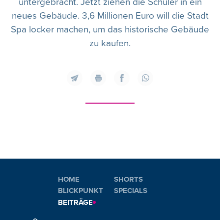
untergebracht. Jetzt ziehen die Schüler in ein
neues Gebäude. 3,6 Millionen Euro will die Stadt
Spa locker machen, um das historische Gebäude
zu kaufen.
HOME
SHORTS
BLICKPUNKT
SPECIALS
BEITRÄGE