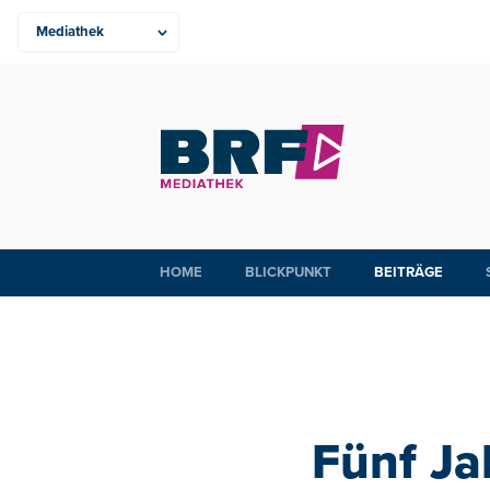
HOME
BLICKPUNKT
BEITRÄGE
Fünf Ja