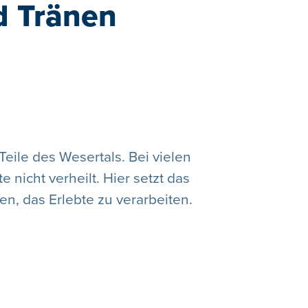
d Tränen
Teile des Wesertals. Bei vielen
 nicht verheilt. Hier setzt das
n, das Erlebte zu verarbeiten.