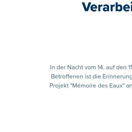
Verarbe
In der Nacht vom 14. auf den 1
Betroffenen ist die Erinnerung
Projekt "Mémoire des Eaux" an.