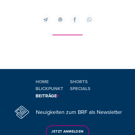
HOME
SHORTS
BLICKPUNKT
SPECIALS
BEITRÄGE
Neuigkeiten zum BRF als Newsletter
JETZT ANMELDEN