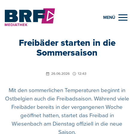
MENÜ
Freibäder starten in die
Sommersaison
26.06.2026
12:43
Mit den sommerlichen Temperaturen beginnt in
Ostbelgien auch die Freibadsaison. Während viele
Freibäder bereits in der vergangenen Woche
geöffnet hatten, startet das Freibad in
Wiesenbach am Dienstag offiziell in die neue
Saison.