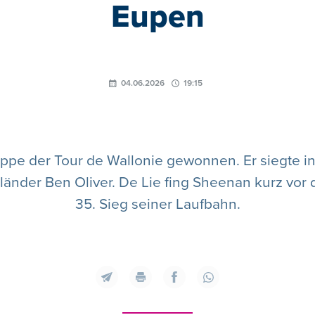
Eupen
04.06.2026
19:15
tappe der Tour de Wallonie gewonnen. Er siegte
der Ben Oliver. De Lie fing Sheenan kurz vor d
35. Sieg seiner Laufbahn.