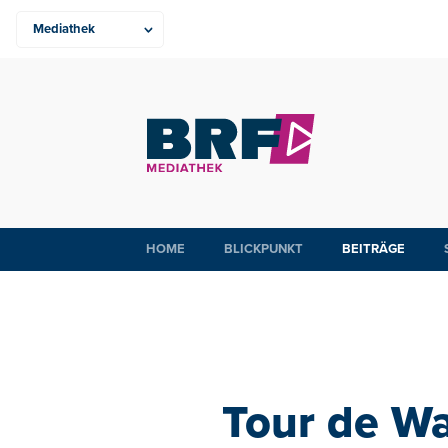
HOME
BLICKPUNKT
BEITRÄGE
Tour de Wa