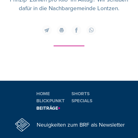
dafür in die Nachbargemeinde Lontzen.
HOME
SHORTS
BLICKPUNKT
SPECIALS
BEITRÄGE
Neuigkeiten zum BRF als Newsletter