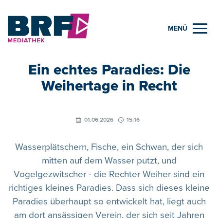
MENÜ
Ein echtes Paradies: Die
Weihertage in Recht
01.06.2026
15:16
Wasserplätschern, Fische, ein Schwan, der sich
mitten auf dem Wasser putzt, und
Vogelgezwitscher - die Rechter Weiher sind ein
richtiges kleines Paradies. Dass sich dieses kleine
Paradies überhaupt so entwickelt hat, liegt auch
am dort ansässigen Verein, der sich seit Jahren