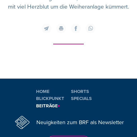
mit viel Herzblut um die Weiheranlage kümmert.
HOME
SHORTS
BLICKPUNKT
SPECIALS
BEITRÄGE
Neuigkeiten zum BRF als Newsletter