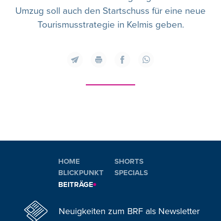
Umzug soll auch den Startschuss für eine neue
Tourismusstrategie in Kelmis geben.
HOME
SHORTS
BLICKPUNKT
SPECIALS
BEITRÄGE
Neuigkeiten zum BRF als Newsletter