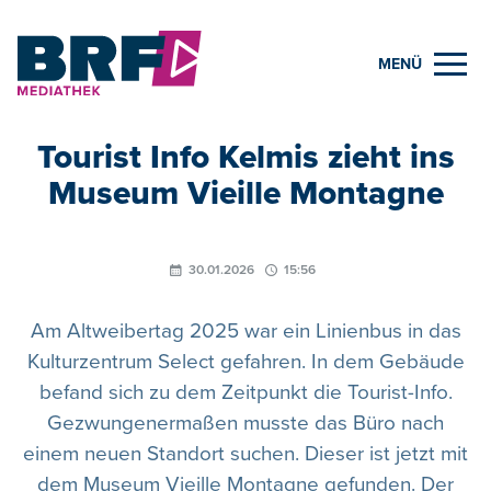
MENÜ
Tourist Info Kelmis zieht ins
Museum Vieille Montagne
30.01.2026
15:56
Am Altweibertag 2025 war ein Linienbus in das
Kulturzentrum Select gefahren. In dem Gebäude
befand sich zu dem Zeitpunkt die Tourist-Info.
Gezwungenermaßen musste das Büro nach
einem neuen Standort suchen. Dieser ist jetzt mit
dem Museum Vieille Montagne gefunden. Der