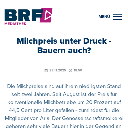
MENÜ
Milchpreis unter Druck -
Bauern auch?
28.11.2025
18:50
Die Milchpreise sind auf ihrem niedrigsten Stand
seit zwei Jahren. Seit August ist der Preis für
konventionelle Milchbetriebe um 20 Prozent auf
44,5 Cent pro Liter gefallen - zumindest für die
Mitglieder von Arla. Der Genossenschaftsmolkerei
gehören sehr viele Bauern hier in der Gegend an.