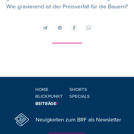
Wie gravierend ist der Preisverfall für die Bauern?
HOME
SHORTS
BLICKPUNKT
SPECIALS
BEITRÄGE
Neuigkeiten zum BRF als Newsletter