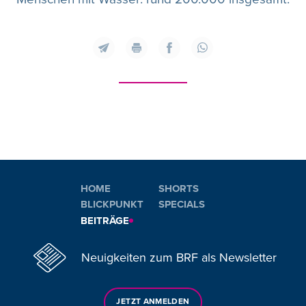
HOME
SHORTS
BLICKPUNKT
SPECIALS
BEITRÄGE
Neuigkeiten zum BRF als Newsletter
JETZT ANMELDEN