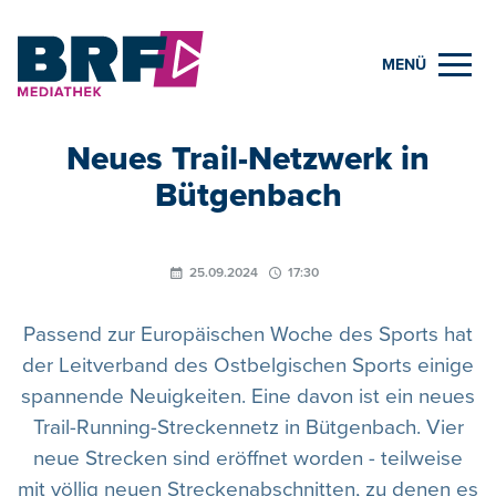
MENÜ
Neues Trail-Netzwerk in
Bütgenbach
25.09.2024
17:30
Passend zur Europäischen Woche des Sports hat
der Leitverband des Ostbelgischen Sports einige
spannende Neuigkeiten. Eine davon ist ein neues
Trail-Running-Streckennetz in Bütgenbach. Vier
neue Strecken sind eröffnet worden - teilweise
mit völlig neuen Streckenabschnitten, zu denen es