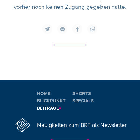
vorher noch keinen Zugang gegeben hatte.
HOME
SHORTS
BLICKPUNKT
SPECIALS
BEITRÄGE
Neuigkeiten zum BRF als Newsletter