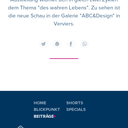
dem Thema "des wahren Lebens". Zu sehen ist
die neue Schau in der Galerie "ABC&Design" in
Verviers.
HOME
SHORTS
BLICKPUNKT
SPECIALS
BEITRÄGE