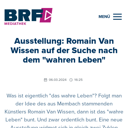
MENÜ
Ausstellung: Romain Van
Wissen auf der Suche nach
dem "wahren Leben"
06.03.2024
16:25
Was ist eigentlich "das wahre Leben"? Folgt man
der Idee des aus Membach stammenden
Künstlers Romain Van Wissen, dann ist das "wahre
Leben" bunt. Und zwar ordentlich bunt. Eine neue
Ausstellung widmet sich in gleich zwei Zyklen