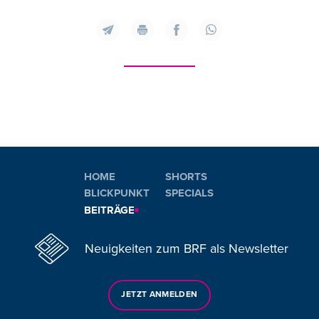
HOME
SHORTS
BLICKPUNKT
SPECIALS
BEITRÄGE
Neuigkeiten zum BRF als Newsletter
JETZT ANMELDEN