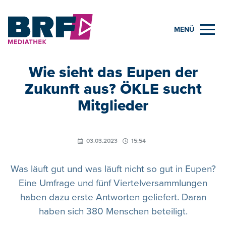
MENÜ
Wie sieht das Eupen der
Zukunft aus? ÖKLE sucht
Mitglieder
03.03.2023
15:54
Was läuft gut und was läuft nicht so gut in Eupen?
Eine Umfrage und fünf Viertelversammlungen
haben dazu erste Antworten geliefert. Daran
haben sich 380 Menschen beteiligt.