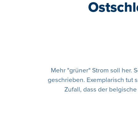
Ostschl
Mehr "grüner" Strom soll her. 
geschrieben. Exemplarisch tut s
Zufall, dass der belgische