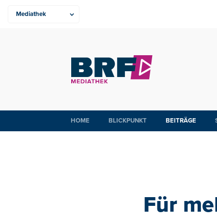
HOME
BLICKPUNKT
BEITRÄGE
Für me