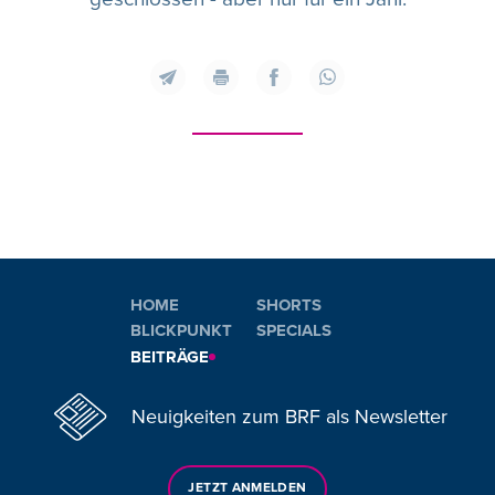
HOME
SHORTS
BLICKPUNKT
SPECIALS
BEITRÄGE
Neuigkeiten zum BRF als Newsletter
JETZT ANMELDEN