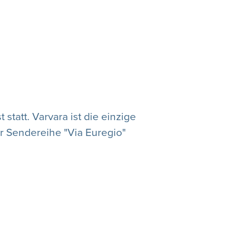
statt. Varvara ist die einzige
r Sendereihe "Via Euregio"