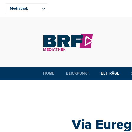
HOME
BLICKPUNKT
BEITRÄGE
Via Euregi