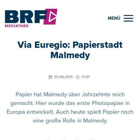
MENÜ
Via Euregio: Papierstadt
Malmedy
03.06.2015
17:47
Papier hat Malmedy über Jahrzehnte reich
gemacht. Hier wurde das erste Photopapier in
Europa entwickelt. Auch heute spielt Papier noch
eine große Rolle in Malmedy.