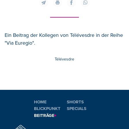
Ein Beitrag der Kollegen von Télévesdre in der Reihe
"Via Euregio".
Télévesdre
HOME
SHORTS
BLICKPUNKT
SPECIALS
BEITRÄGE