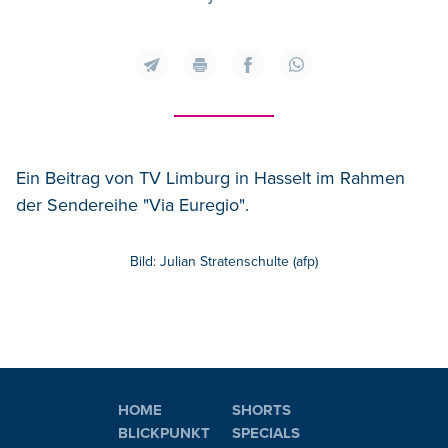
Ein Beitrag von TV Limburg in Hasselt im Rahmen
der Sendereihe "Via Euregio".
Bild: Julian Stratenschulte (afp)
HOME
SHORTS
BLICKPUNKT
SPECIALS