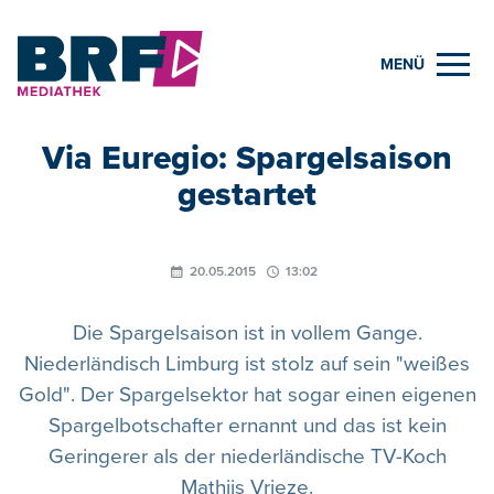
MENÜ
Via Euregio: Spargelsaison
gestartet
20.05.2015
13:02
Die Spargelsaison ist in vollem Gange.
Niederländisch Limburg ist stolz auf sein "weißes
Gold". Der Spargelsektor hat sogar einen eigenen
Spargelbotschafter ernannt und das ist kein
Geringerer als der niederländische TV-Koch
Mathijs Vrieze.