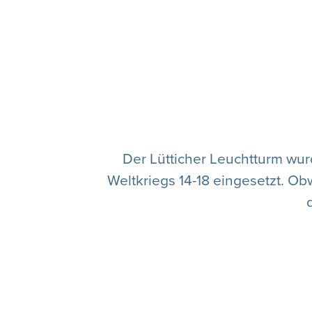
Der Lütticher Leuchtturm wu
Weltkriegs 14-18 eingesetzt. Ob