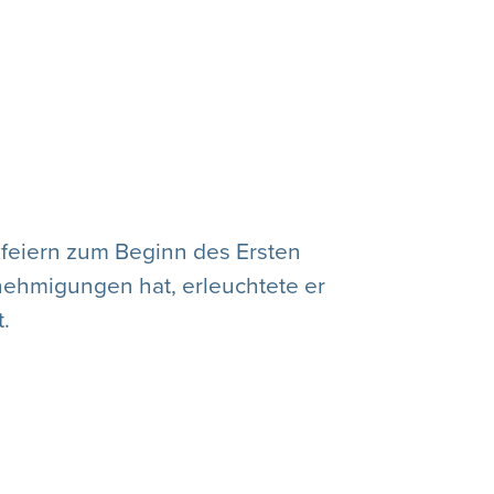
feiern zum Beginn des Ersten
enehmigungen hat, erleuchtete er
.