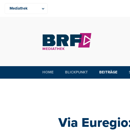
HOME
BLICKPUNKT
BEITRÄGE
Via Euregio