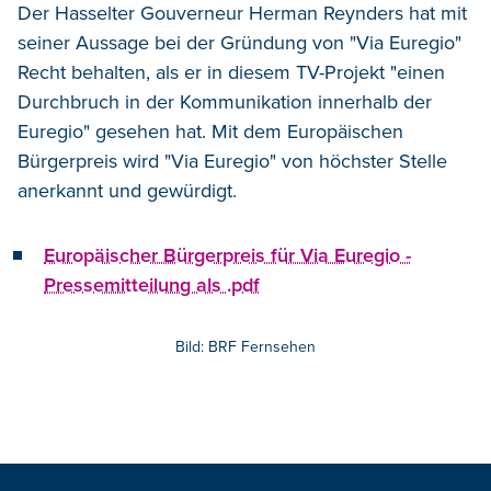
Der Hasselter Gouverneur Herman Reynders hat mit
seiner Aussage bei der Gründung von "Via Euregio"
Recht behalten, als er in diesem TV-Projekt "einen
Durchbruch in der Kommunikation innerhalb der
Euregio" gesehen hat. Mit dem Europäischen
Bürgerpreis wird "Via Euregio" von höchster Stelle
anerkannt und gewürdigt.
Europäischer Bürgerpreis für Via Euregio -
Pressemitteilung als .pdf
Bild: BRF Fernsehen