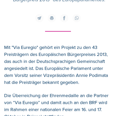
Mit "Via Euregio" gehört ein Projekt zu den 43
Preisträgern des Europäischen Bürgerpreises 2013,
das auch in der Deutschsprachigen Gemeinschaft
angesiedelt ist. Das Europäische Parlament unter
dem Vorsitz seiner Vizepräsidentin Annie Podimata
hat die Preisträger bekannt gegeben.
Die Überreichung der Ehrenmedaille an die Partner
von “Via Euregio” und damit auch an den BRF wird
im Rahmen einer nationalen Feier am 16. und 17.