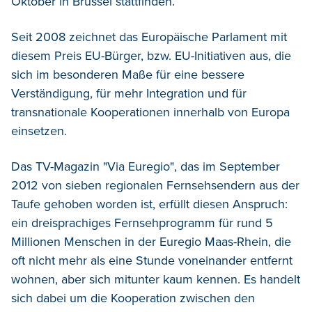
Oktober in Brüssel stattfinden.
Seit 2008 zeichnet das Europäische Parlament mit
diesem Preis EU-Bürger, bzw. EU-Initiativen aus, die
sich im besonderen Maße für eine bessere
Verständigung, für mehr Integration und für
transnationale Kooperationen innerhalb von Europa
einsetzen.
Das TV-Magazin "Via Euregio", das im September
2012 von sieben regionalen Fernsehsendern aus der
Taufe gehoben worden ist, erfüllt diesen Anspruch:
ein dreisprachiges Fernsehprogramm für rund 5
Millionen Menschen in der Euregio Maas-Rhein, die
oft nicht mehr als eine Stunde voneinander entfernt
wohnen, aber sich mitunter kaum kennen. Es handelt
sich dabei um die Kooperation zwischen den