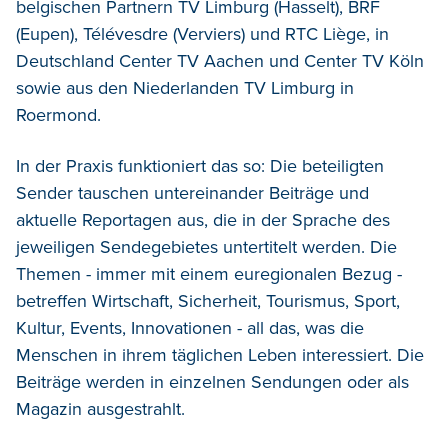
belgischen Partnern TV Limburg (Hasselt), BRF
(Eupen), Télévesdre (Verviers) und RTC Liège, in
Deutschland Center TV Aachen und Center TV Köln
sowie aus den Niederlanden TV Limburg in
Roermond.
In der Praxis funktioniert das so: Die beteiligten
Sender tauschen untereinander Beiträge und
aktuelle Reportagen aus, die in der Sprache des
jeweiligen Sendegebietes untertitelt werden. Die
Themen - immer mit einem euregionalen Bezug -
betreffen Wirtschaft, Sicherheit, Tourismus, Sport,
Kultur, Events, Innovationen - all das, was die
Menschen in ihrem täglichen Leben interessiert. Die
Beiträge werden in einzelnen Sendungen oder als
Magazin ausgestrahlt.