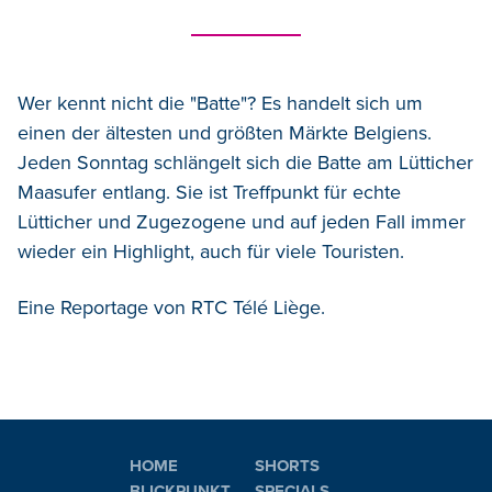
Wer kennt nicht die "Batte"? Es handelt sich um
einen der ältesten und größten Märkte Belgiens.
Jeden Sonntag schlängelt sich die Batte am Lütticher
Maasufer entlang. Sie ist Treffpunkt für echte
Lütticher und Zugezogene und auf jeden Fall immer
wieder ein Highlight, auch für viele Touristen.
Eine Reportage von RTC Télé Liège.
HOME
SHORTS
BLICKPUNKT
SPECIALS