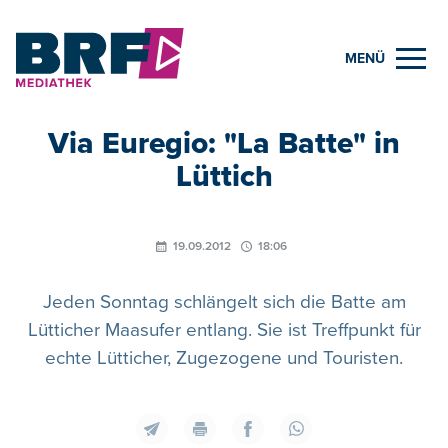
MENÜ
Via Euregio: "La Batte" in
Lüttich
19.09.2012
18:06
Jeden Sonntag schlängelt sich die Batte am
Lütticher Maasufer entlang. Sie ist Treffpunkt für
echte Lütticher, Zugezogene und Touristen.